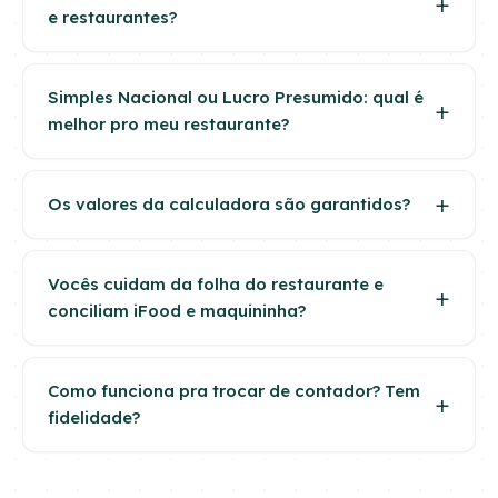
e restaurantes?
Simples Nacional ou Lucro Presumido: qual é
melhor pro meu restaurante?
Os valores da calculadora são garantidos?
Vocês cuidam da folha do restaurante e
conciliam iFood e maquininha?
Como funciona pra trocar de contador? Tem
fidelidade?