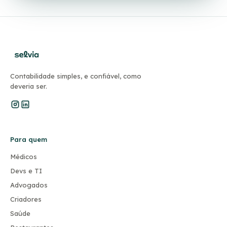
Contabilidade simples, e confiável, como
deveria ser.
Para quem
Médicos
Devs e TI
Advogados
Criadores
Saúde