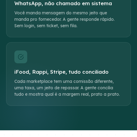
WhatsApp, não chamado em sistema
Você manda mensagem do mesmo jeito que
manda pro fornecedor. A gente responde rápido.
Sem login, sem ticket, sem fila.
iFood, Rappi, Stripe, tudo conciliado
Cada marketplace tem uma comissão diferente,
uma taxa, um jeito de repassar. A gente concilia
tudo e mostra qual é a margem real, prato a prato.