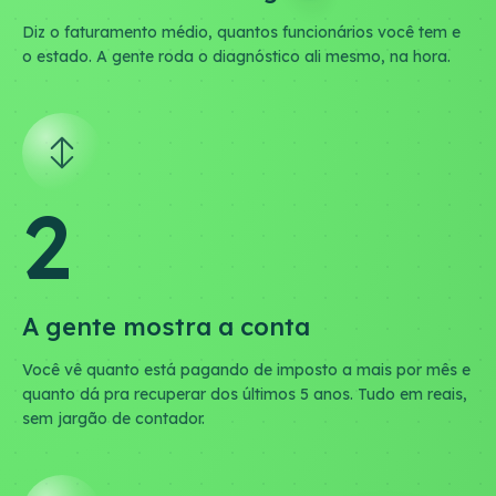
Diz o faturamento médio, quantos funcionários você tem e
o estado. A gente roda o diagnóstico ali mesmo, na hora.
2
A gente mostra a conta
Você vê quanto está pagando de imposto a mais por mês e
quanto dá pra recuperar dos últimos 5 anos. Tudo em reais,
sem jargão de contador.