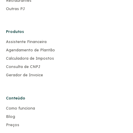
Restaurantes
Outras PJ
Produtos
Assistente Financeira
Agendamento de Plantão
Calculadora de Impostos
Consulta de CNPJ
Gerador de Invoice
Conteúdo
Como funciona
Blog
Preços