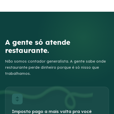
A gente só atende
restaurante.
Não somos contador generalista. A gente sabe onde
restaurante perde dinheiro porque é só nisso que
trabalhamos.
Imposto pago a mais volta pra você