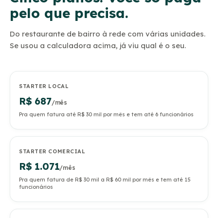
pelo que precisa.
Do restaurante de bairro à rede com várias unidades.
Se usou a calculadora acima, já viu qual é o seu.
STARTER LOCAL
R$ 687
/mês
Pra quem fatura até R$ 30 mil por mês e tem até 6 funcionários
STARTER COMERCIAL
R$ 1.071
/mês
Pra quem fatura de R$ 30 mil a R$ 60 mil por mês e tem até 15
funcionários