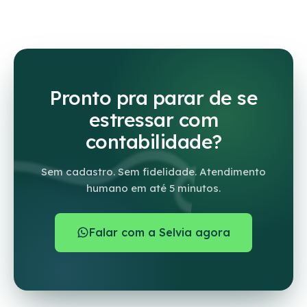
Pronto pra parar de se
estressar com
contabilidade?
Sem cadastro. Sem fidelidade. Atendimento
humano em até 5 minutos.
Falar com a Selvia agora