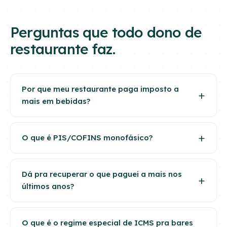
Perguntas que todo dono de
restaurante faz.
Por que meu restaurante paga imposto a
mais em bebidas?
O que é PIS/COFINS monofásico?
Dá pra recuperar o que paguei a mais nos
últimos anos?
O que é o regime especial de ICMS pra bares