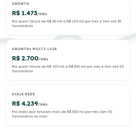
GROWTH
R$ 1.473
/mês
Pra quem fatura de R$ 60 mil a R$ 150 mil por mês e tem até 30
funcionários
GROWTH+ MULTI-LOJA
R$ 2.700
/mês
Pra quem fatura de R$ 150 mil a R$ 300 mil por mês e tem até 50
funcionários
SCALE REDE
R$ 4.239
/mês
Pra redes que faturam mais de R$ 300 mil por mês com 50
funcionários ou mais