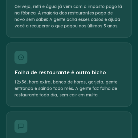
Cerveja, refri e água já vêm com o imposto pago lá
na fábrica. A maioria dos restaurantes paga de
novo sem saber. A gente acha esses casos e ajuda
você a recuperar o que pagou nos últimos 5 anos.
Folha de restaurante é outro bicho
12x36, hora extra, banco de horas, gorjeta, gente
entrando e saindo todo mês. A gente faz folha de
restaurante todo dia, sem cair em multa.